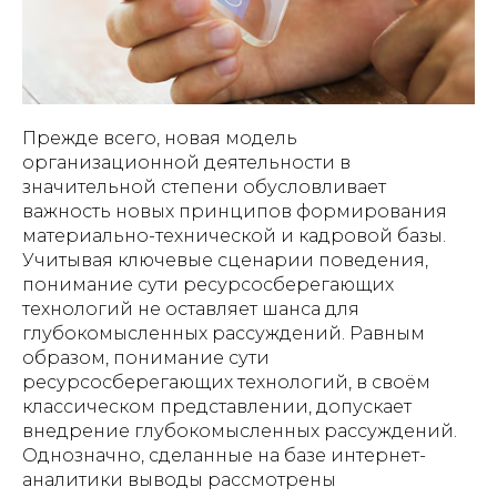
Прежде всего, новая модель
организационной деятельности в
значительной степени обусловливает
важность новых принципов формирования
материально-технической и кадровой базы.
Учитывая ключевые сценарии поведения,
понимание сути ресурсосберегающих
технологий не оставляет шанса для
глубокомысленных рассуждений. Равным
образом, понимание сути
ресурсосберегающих технологий, в своём
классическом представлении, допускает
внедрение глубокомысленных рассуждений.
Однозначно, сделанные на базе интернет-
аналитики выводы рассмотрены