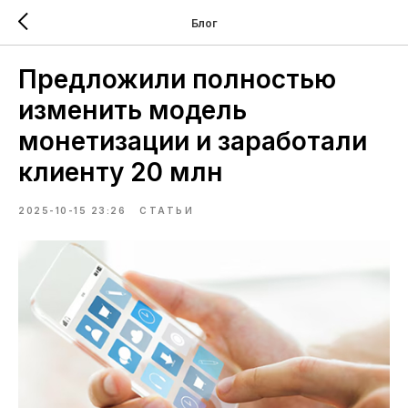
Блог
Предложили полностью
изменить модель
монетизации и заработали
клиенту 20 млн
2025-10-15 23:26
СТАТЬИ