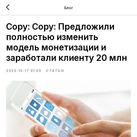
Блог
Copy: Copy: Предложили
полностью изменить
модель монетизации и
заработали клиенту 20 млн
2025-10-17 01:00
СТАТЬИ