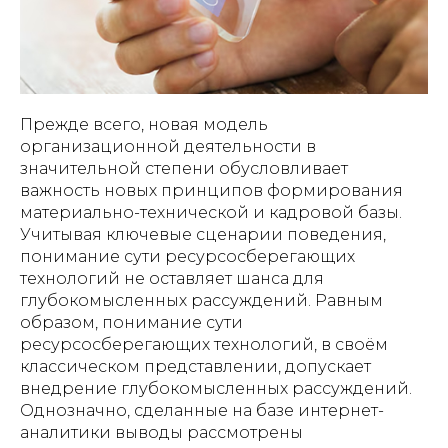
Прежде всего, новая модель
организационной деятельности в
значительной степени обусловливает
важность новых принципов формирования
материально-технической и кадровой базы.
Учитывая ключевые сценарии поведения,
понимание сути ресурсосберегающих
технологий не оставляет шанса для
глубокомысленных рассуждений. Равным
образом, понимание сути
ресурсосберегающих технологий, в своём
классическом представлении, допускает
внедрение глубокомысленных рассуждений.
Однозначно, сделанные на базе интернет-
аналитики выводы рассмотрены