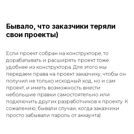
Бывало, что заказчики теряли
свои проекты)
Если проект собран на конструкторе, то
дорабатывать и расширять проект тоже
удобнее из конструктора. Для этого мы
передаем права на проект заказчику, чтобы он
получил не только исходный код, но и сам
проект, и иметь возможность внести
небольшие правки самостоятельно или
подключить других разработчиков к проекту. К
сожалению, бывали случаи, когда заказчики
просто забывали пароль от аккаунта).