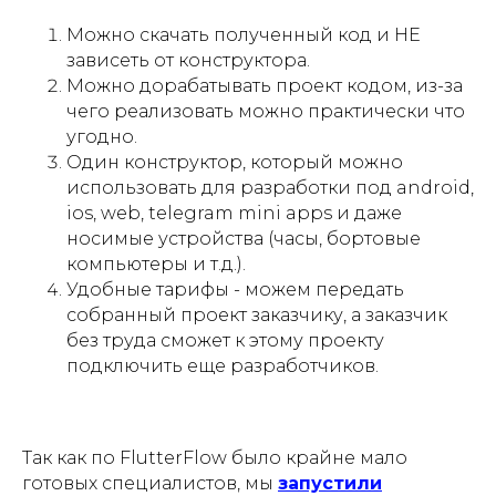
Можно скачать полученный код и НЕ
зависеть от конструктора.
Можно дорабатывать проект кодом, из-за
чего реализовать можно практически что
угодно.
Один конструктор, который можно
использовать для разработки под android,
ios, web, telegram mini apps и даже
носимые устройства (часы, бортовые
компьютеры и т.д.).
Удобные тарифы - можем передать
собранный проект заказчику, а заказчик
без труда сможет к этому проекту
подключить еще разработчиков.
Так как по FlutterFlow было крайне мало
готовых специалистов, мы
запустили