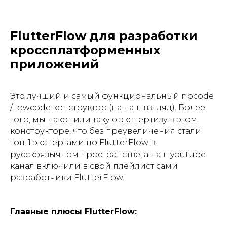
FlutterFlow для разработки
кроссплатформенных
приложений
Это лучший и самый функциональный nocode
/ lowcode конструктор (на наш взгляд). Более
того, мы накопили такую экспертизу в этом
конструкторе, что без преувеличения стали
топ-1 экспертами по FlutterFlow в
русскоязычном пространстве, а наш youtube
канал включили в свой плейлист сами
разработчики FlutterFlow.
Главные плюсы FlutterFlow: