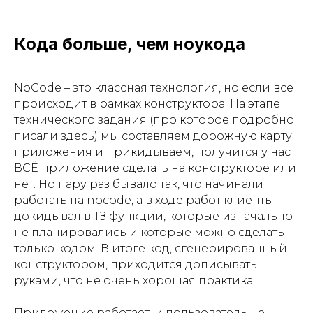
Кода больше, чем ноукода
NoCode – это классная технология, но если все
происходит в рамках конструктора. На этапе
технического задания (про которое подробно
писали здесь) мы составляем дорожную карту
приложения и прикидываем, получится у нас
ВСЁ приложение сделать на конструкторе или
нет. Но пару раз бывало так, что начинали
работать на nocode, а в ходе работ клиенты
докидывал в ТЗ функции, которые изначально
не планировались и которые можно сделать
только кодом. В итоге код, сгенерированный
конструктором, приходится дописывать
руками, что не очень хорошая практика.
Приложение работает, и пользователь не