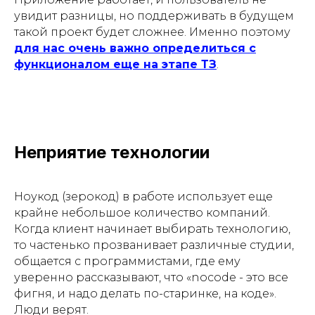
увидит разницы, но поддерживать в будущем
такой проект будет сложнее. Именно поэтому
для нас очень важно определиться с
функционалом еще на этапе ТЗ
.
Неприятие технологии
Ноукод (зерокод) в работе использует еще
крайне небольшое количество компаний.
Когда клиент начинает выбирать технологию,
то частенько прозванивает различные студии,
общается с программистами, где ему
уверенно рассказывают, что «nocode - это все
фигня, и надо делать по-старинке, на коде».
Люди верят.