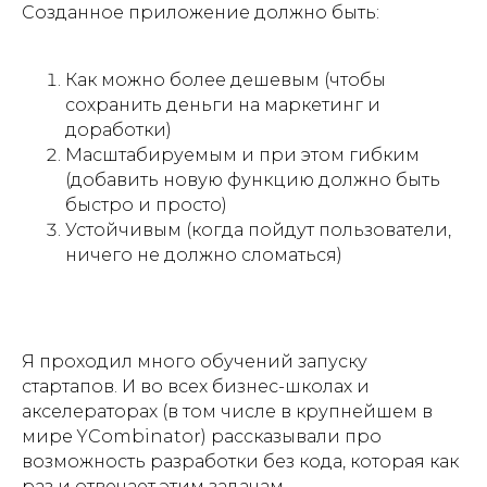
Созданное приложение должно быть:
Как можно более дешевым (чтобы
сохранить деньги на маркетинг и
доработки)
Масштабируемым и при этом гибким
(добавить новую функцию должно быть
быстро и просто)
Устойчивым (когда пойдут пользователи,
ничего не должно сломаться)
Я проходил много обучений запуску
стартапов. И во всех бизнес-школах и
акселераторах (в том числе в крупнейшем в
мире YCombinator) рассказывали про
возможность разработки без кода, которая как
раз и отвечает этим задачам.