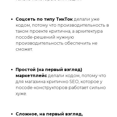
Соцсеть по типу ТикТок
делали уже
кодом, потому что производительность в
таком проекте критична, а архитектура
nocode-решений нужную
производительность обеспечить не
сможет.
Простой (на первый взгляд)
маркетплейс
делали кодом, потому что
для магазина критично SEO, которое у
nocode-конструкторов работает сильно
хуже.
Сложное, на первый взгляд,