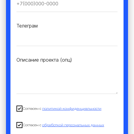
Телеграм
Описание проекта (опц)
Согласен с
политикой конфиденциальности
Согласен с
обработкой персональных данных