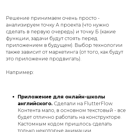
Решение принимаем очень просто -
анализируем точку А проекта (что нужно
сделать в первую очередь) и точку Б (какие
функции, задачи будут стоять перед
приложением в будущем). Выбор технологии
также зависит от маркетинга (от того, как будут
это приложение продвигать).
Например:
Приложение для онлайн-школы
английского.
Сделали на FlutterFlow.
Контента мало, в основном текстовый - все
будет отлично работать на конструкторе.
Кастомным кодом пришлось сделать
только некоторые анимации.