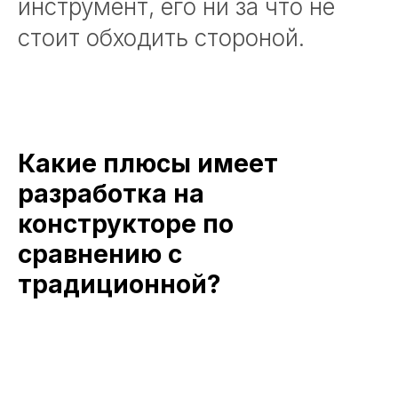
инструмент, его ни за что не
стоит обходить стороной.
Какие плюсы имеет
разработка на
конструкторе по
сравнению с
традиционной?