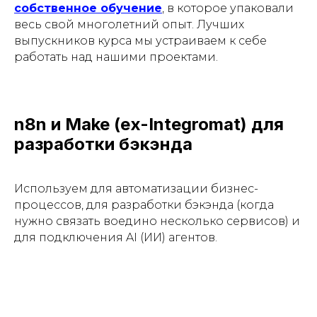
собственное обучение
, в которое упаковали
весь свой многолетний опыт. Лучших
выпускников курса мы устраиваем к себе
работать над нашими проектами.
n8n и Make (ex-Integromat) для
разработки бэкэнда
Используем для автоматизации бизнес-
процессов, для разработки бэкэнда (когда
нужно связать воедино несколько сервисов) и
для подключения AI (ИИ) агентов.