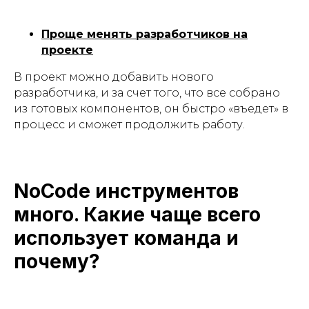
Проще менять разработчиков на
проекте
В проект можно добавить нового
разработчика, и за счет того, что все собрано
из готовых компонентов, он быстро «въедет» в
процесс и сможет продолжить работу.
NoCode инструментов
много. Какие чаще всего
использует команда и
почему?