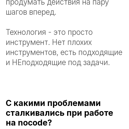
продумать действия на пару
шагов вперед.
Технология - это просто
инструмент. Нет плохих
инструментов, есть подходящие
и НЕподходящие под задачи.
С какими проблемами
сталкивались при работе
на nocode?