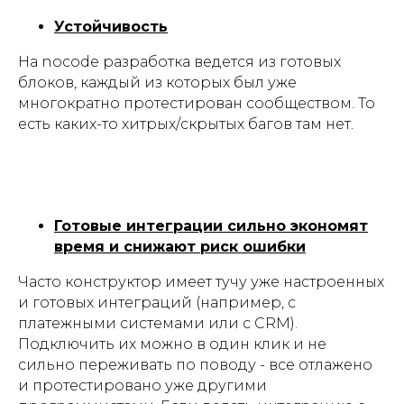
Устойчивость
На nocode разработка ведется из готовых
блоков, каждый из которых был уже
многократно протестирован сообществом. То
есть каких-то хитрых/скрытых багов там нет.
Готовые интеграции сильно экономят
время и снижают риск ошибки
Часто конструктор имеет тучу уже настроенных
и готовых интеграций (например, с
платежными системами или с CRM).
Подключить их можно в один клик и не
сильно переживать по поводу - все отлажено
и протестировано уже другими