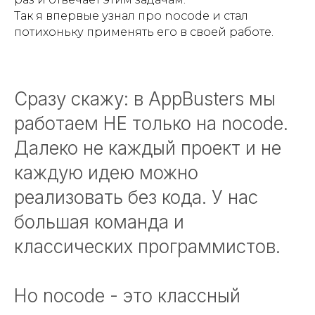
Так я впервые узнал про nocode и стал
потихоньку применять его в своей работе.
Сразу скажу: в AppBusters мы
работаем НЕ только на nocode.
Далеко не каждый проект и не
каждую идею можно
реализовать без кода. У нас
большая команда и
классических программистов.
Но nocode - это классный