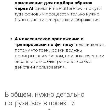
приложение для подбора образов
через AI
сделали на FlutterFlow - по сути
туда фоновым процессом только нужно
было вынести генерацию изображения.
А классическое приложение с
тренировками по фитнесу
делали кодом,
потому что тренировки должны
проигрываться фоном, при выключенном
экране, а также быстро меняться без
действий пользователя.
В общем, нужно детально
погрузиться в проект и