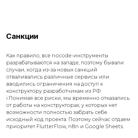
Санкции
Как правило, все nocode-инструменты
разрабатываются на западе, поэтому бывали
случаи, когда из-за новых санкций
отваливались различные сервисы или
вводились ограничения на доступ к
конструктору разработчикам из РФ.
i.Понимая все риски, мы временно отказались
от работы на конструкторах, у которых нет
возможности полностью забрать себе
исходный код проекта. Поэтому сейчас отдаем
приоритет FlutterFlow, n8n и Google Sheets.