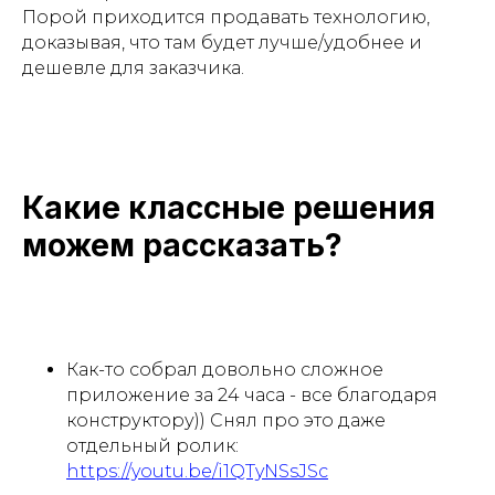
Порой приходится продавать технологию,
доказывая, что там будет лучше/удобнее и
дешевле для заказчика.
Какие классные решения
можем рассказать?
Как-то собрал довольно сложное
приложение за 24 часа - все благодаря
конструктору)) Снял про это даже
отдельный ролик:
https://youtu.be/i1QTyNSsJSc