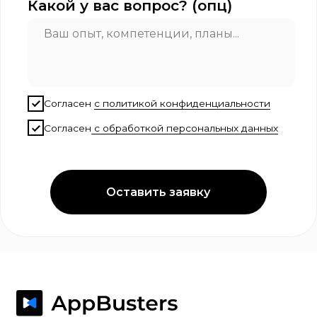
Кейсы
Отзывы
Политика конфиденциальности
Согласие на обработку персональных
данных
@ 2025 AppBusters. Все права защищены.