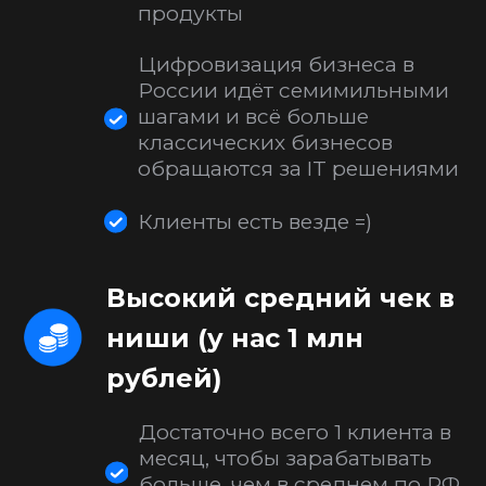
Блог
Кейсы
Отзывы
Политика конфиденциальности
Согласие на обработку персональных
данных
@ 2025 AppBusters. Все права защищены.