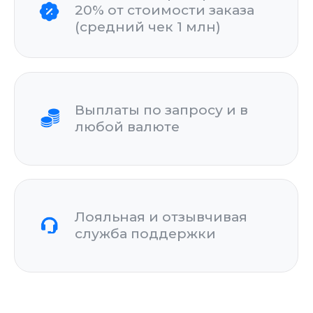
Лояльная и отзывчивая
служба поддержки
Как это работает?