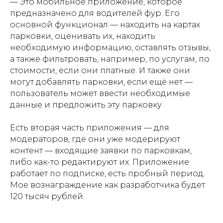
— Это мобильное приложение, которое
предназначено для водителей фур. Его
основной функционал — находить на картах
парковки, оценивать их, находить
необходимую информацию, оставлять отзывы,
а также фильтровать, например, по услугам, по
стоимости, если они платные. И также они
могут добавлять парковки, если ещё нет —
пользователь может ввести необходимые
данные и предложить эту парковку.
Есть вторая часть приложения — для
модераторов, где они уже модерируют
контент — входящие заявки по парковкам,
либо как-то редактируют их. Приложение
работает по подписке, есть пробный период.
Мое вознаграждение как разработчика будет
120 тысяч рублей.