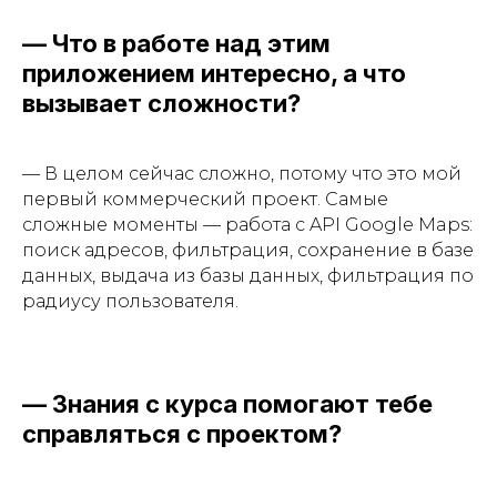
— Что в работе над этим
приложением интересно, а что
вызывает сложности?
— В целом сейчас сложно, потому что это мой
первый коммерческий проект. Самые
сложные моменты — работа с API Google Maps:
поиск адресов, фильтрация, сохранение в базе
данных, выдача из базы данных, фильтрация по
радиусу пользователя.
— Знания с курса помогают тебе
справляться с проектом?