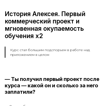
История Алексея. Первый
коммерческий проект и
мгновенная окупаемость
обучения х2
Курс стал большим подспорьем в работе над
приложением в целом
— Ты получил первый проект после
курса — какой он и сколько за него
заплатили?