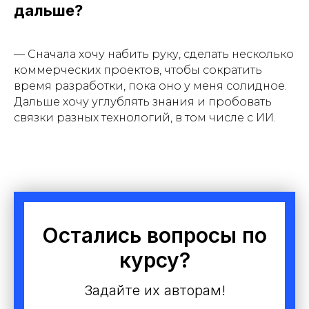
дальше?
— Сначала хочу набить руку, сделать несколько
коммерческих проектов, чтобы сократить
время разработки, пока оно у меня солидное.
Дальше хочу углублять знания и пробовать
связки разных технологий, в том числе с ИИ.
Остались вопросы по
курсу?
Задайте их авторам!