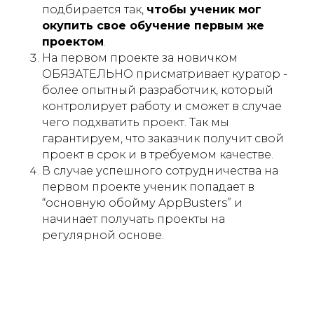
подбирается так,
чтобы ученик мог
окупить свое обучение первым же
проектом
.
На первом проекте за новичком
ОБЯЗАТЕЛЬНО присматривает куратор -
более опытный разработчик, который
контролирует работу и сможет в случае
чего подхватить проект. Так мы
гарантируем, что заказчик получит свой
проект в срок и в требуемом качестве.
В случае успешного сотрудничества на
первом проекте ученик попадает в
“основную обойму AppBusters” и
начинает получать проекты на
регулярной основе.