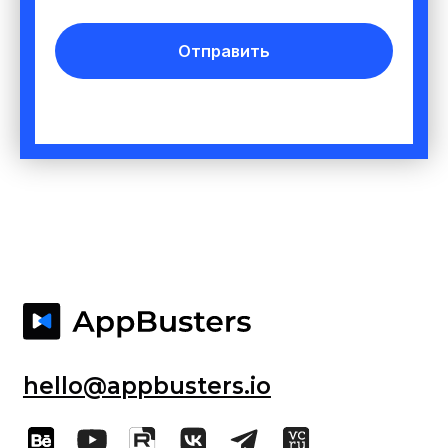
Партнерская программа
Отправить
Блог
Кейсы
Отзывы
Политика конфиденциальности
Согласие на обработку персональных
данных
@ 2025 AppBusters. Все права защищены.