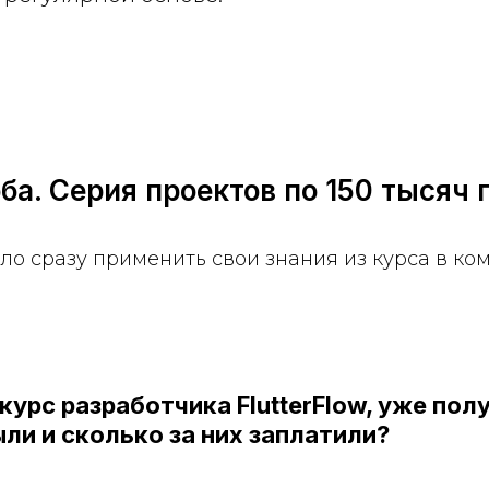
ба. Серия проектов по 150 тысяч 
ло сразу применить свои знания из курса в ко
курс разработчика FlutterFlow, уже пол
ыли и сколько за них заплатили?