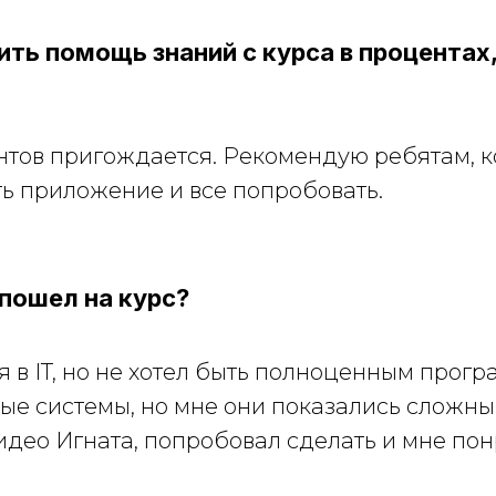
ить помощь знаний с курса в процентах,
нтов пригождается. Рекомендую ребятам, к
ть приложение и все попробовать.
пошел на курс?
я в IT, но не хотел быть полноценным прогр
ые системы, но мне они показались сложны
идео Игната, попробовал сделать и мне пон