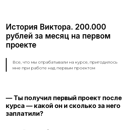
История Виктора. 200.000
рублей за месяц на первом
проекте
Все, что мы отрабатывали на курсе, пригодилось
мне при работе над первым проектом
— Ты получил первый проект после
курса — какой он и сколько за него
заплатили?