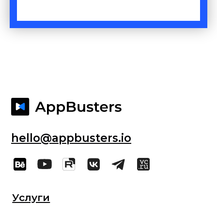
Блог
Кейсы
Отзывы
Политика конфиденциальности
Согласие на обработку персональных
данных
@ 2025 AppBusters. Все права защищены.