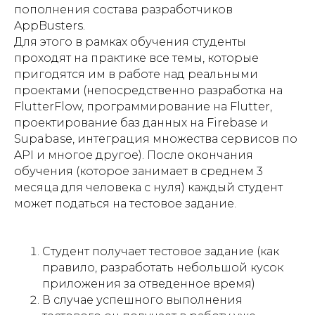
пополнения состава разработчиков
AppBusters.
Для этого в рамках обучения студенты
проходят на практике все темы, которые
пригодятся им в работе над реальными
проектами (непосредственно разработка на
FlutterFlow, программирование на Flutter,
проектирование баз данных на Firebase и
Supabase, интеграция множества сервисов по
API и многое другое). После окончания
обучения (которое занимает в среднем 3
месяца для человека с нуля) каждый студент
может податься на тестовое задание.
Студент получает тестовое задание (как
правило, разработать небольшой кусок
приложения за отведенное время)
В случае успешного выполнения