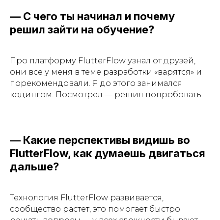
— С чего ты начинал и почему
решил зайти на обучение?
Про платформу FlutterFlow узнал от друзей,
они все у меня в теме разработки «варятся» и
порекомендовали. Я до этого занимался
кодингом. Посмотрел — решил попробовать.
— Какие перспективы видишь во
FlutterFlow, как думаешь двигаться
дальше?
Технология FlutterFlow развивается,
сообщество растёт, это помогает быстро