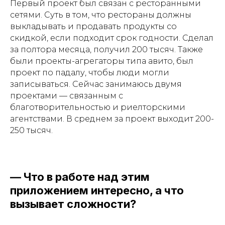
Первый проект был связан с ресторанными
сетями. Суть в том, что рестораны должны
выкладывать и продавать продукты со
скидкой, если подходит срок годности. Сделал
за полтора месяца, получил 200 тысяч. Также
были проекты-агрегаторы типа авито, был
проект по падалу, чтобы люди могли
записываться. Сейчас занимаюсь двумя
проектами — связанным с
благотворительностью и риелторскими
агентствами. В среднем за проект выходит 200-
250 тысяч.
— Что в работе над этим
приложением интересно, а что
вызывает сложности?