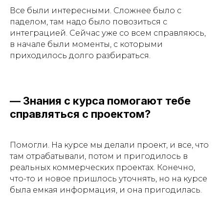
Все были интересными. Сложнее было с
паделом, там надо было повозиться с
интеграцией. Сейчас уже со всем справляюсь,
в начале были моменты, с которыми
приходилось долго разбираться.
— Знания с курса помогают тебе
справляться с проектом?
Помогли. На курсе мы делали проект, и все, что
там отрабатывали, потом и пригодилось в
реальных коммерческих проектах. Конечно,
что-то и новое пришлось уточнять, но на курсе
была емкая информация, и она пригодилась.