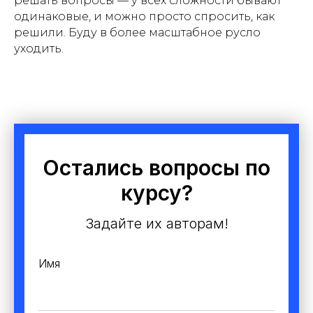
решать вопросы — у всех сложности бывают
одинаковые, и можно просто спросить, как
решили. Буду в более масштабное русло
уходить.
Остались вопросы по
курсу?
Задайте их авторам!
Имя